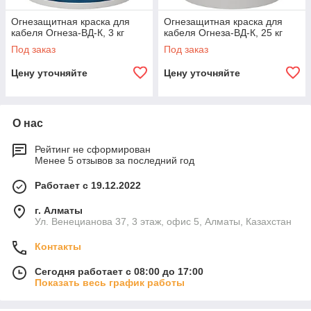
Огнезащитная краска для
Огнезащитная краска для
кабеля Огнеза-ВД-К, 3 кг
кабеля Огнеза-ВД-К, 25 кг
Под заказ
Под заказ
Цену уточняйте
Цену уточняйте
О нас
Рейтинг не сформирован
Менее 5 отзывов за последний год
Работает с 19.12.2022
г. Алматы
Ул. Венецианова 37, 3 этаж, офис 5, Алматы, Казахстан
Контакты
Сегодня работает с 08:00 до 17:00
Показать весь график работы