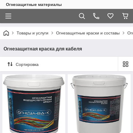
Огнезащитные материалы
Товары и услуги
Огнезащитные краски и составы
Ог
Огнезащитная краска для кабеля
Сортировка