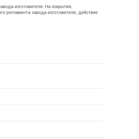
завода-изготовителя. На покрытия,
го регламента завода-изготовителя, действие