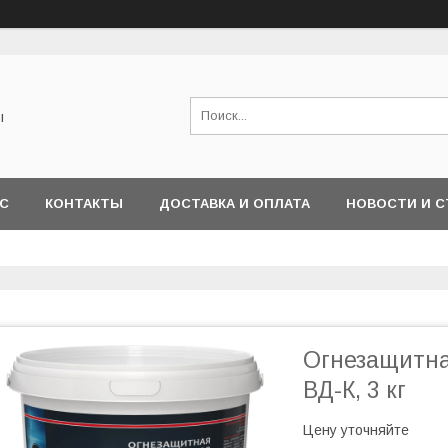
ы
АС
КОНТАКТЫ
ДОСТАВКА И ОПЛАТА
НОВОСТИ И С
Огнезащитна
ВД-К, 3 кг
Цену уточняйте