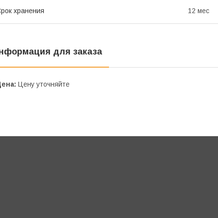
рок хранения
12 мес
нформация для заказа
Цена:
Цену уточняйте