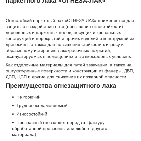
паркетного лака «ОГНЕЗА-ЛАК»
Огнестойкий паркетный лак «ОГНЕЗА-ЛАК» применяется для
защиты от воздействия огня (повышения огнестойкости)
деревянных и паркетных полов, несущих и кровельных
конструкций и перекрытий и прочих изделий и конструкций из
древесины, а также для повышения стойкости к износу и
абразивному истиранию лакокрасочных покрытий,
эксплуатируемых в помещениях и в атмосферных условиях.
Как отделочные материалы для путей эвакуации, а также на
оштукатуренные поверхности и конструкции из фанеры, ДВП,
ДСП, ЦСП и другие для снижения их пожарной опасности.
Преимущества огнезащитного лака
Не горючий
Трудновоспламеняемый
Износостойкий
Прозрачный (позволяет передать фактуру
обработанной древесины или любого другого
материала)