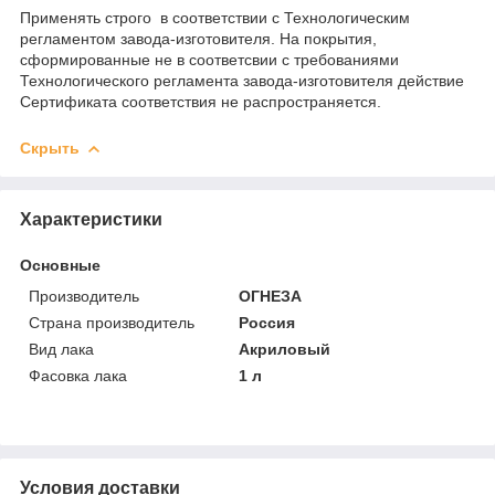
Применять строго в соответствии с Технологическим
регламентом завода-изготовителя. На покрытия,
сформированные не в соответсвии с требованиями
Технологического регламента завода-изготовителя действие
Сертификата соответствия не распространяется.
Скрыть
Характеристики
Основные
Производитель
ОГНЕЗА
Страна производитель
Россия
Вид лака
Акриловый
Фасовка лака
1 л
Условия доставки