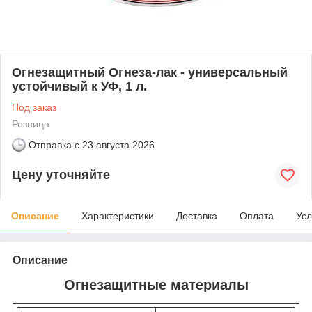
Огнезащитный Огнеза-лак - универсальный
устойчивый к УФ, 1 л.
Под заказ
Розница
Отправка с
23 августа 2026
Цену уточняйте
Описание
Характеристики
Доставка
Оплата
Усл
Описание
Огнезащитные материалы