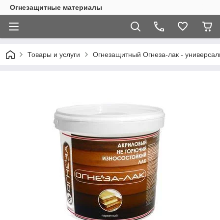
Огнезащитные материалы
Товары и услуги
Огнезащитный Огнеза-лак - универсаль