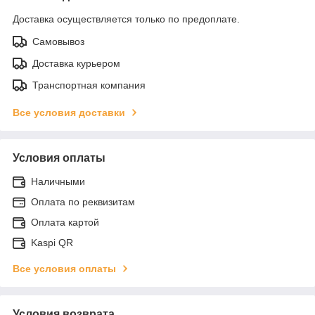
Доставка осуществляется только по предоплате.
Самовывоз
Доставка курьером
Транспортная компания
Все условия доставки
Условия оплаты
Наличными
Оплата по реквизитам
Оплата картой
Kaspi QR
Все условия оплаты
Условия возврата