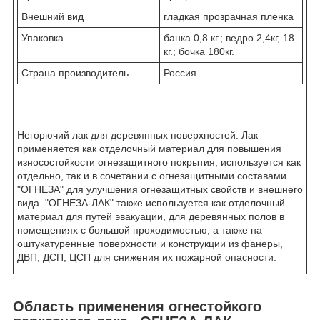
Внешний вид
гладкая прозрачная плёнка
Упаковка
банка 0,8 кг.; ведро 2,4кг, 18
кг.; бочка 180кг.
Страна производитель
Россия
Негорючий лак для деревянных поверхностей. Лак
применяется как отделочный материал для повышения
износостойкости огнезащитного покрытия, используется как
отдельно, так и в сочетании с огнезащитными составами
"ОГНЕЗА" для улучшения огнезащитных свойств и внешнего
вида. "ОГНЕЗА-ЛАК" также используется как отделочный
материал для путей эвакуации, для деревянных полов в
помещениях с большой проходимостью, а также на
оштукатуренные поверхности и конструкции из фанеры,
ДВП, ДСП, ЦСП для снижения их пожарной опасности.
Область применения огнестойкого