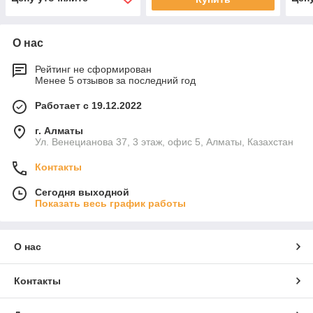
О нас
Рейтинг не сформирован
Менее 5 отзывов за последний год
Работает с 19.12.2022
г. Алматы
Ул. Венецианова 37, 3 этаж, офис 5, Алматы, Казахстан
Контакты
Сегодня выходной
Показать весь график работы
О нас
Контакты