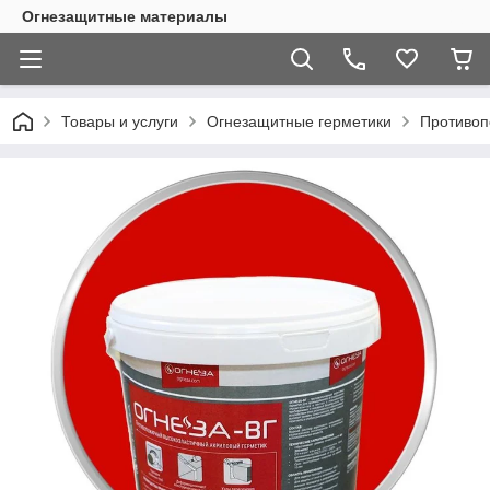
Огнезащитные материалы
Товары и услуги
Огнезащитные герметики
Противоп