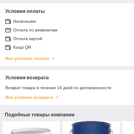
Условия оплаты
Наличными
Оплата по реквизитам
Оплата картой
Kaspi QR
Все условия оплаты
Условия возврата
Возврат товара в течение 14 дней по договоренности
Все условия возврата
Подобные товары компании