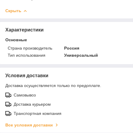
Скрыть
Характеристики
Основные
Страна производитель
Россия
Тип использования
Универсальный
Условия доставки
Доставка осуществляется только по предоплате.
Самовывоз
Доставка курьером
Транспортная компания
Все условия доставки