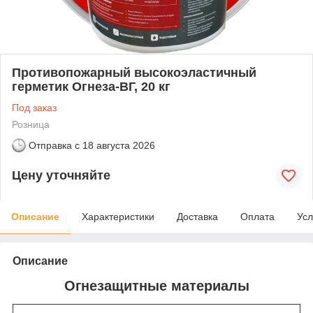
Противопожарный высокоэластичный
герметик Огнеза-ВГ, 20 кг
Под заказ
Розница
Отправка с
18 августа 2026
Цену уточняйте
Описание
Характеристики
Доставка
Оплата
Усл
Описание
Огнезащитные материалы