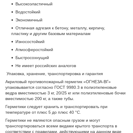
Высокоэластичный
Водостойкий
Экономичный
Отличная адгезия к бетону, металлу, кирпичу,
пластику и другим базовым материалам
Износостойкий
Атмосферостойкий
Быстросохнущий
Не имеет российских аналогов
Упаковка, хранение, транспортировка и гарантия
Акриловый противопожарный герметик «ОГНЕЗА-ВГ»
упаковывается согласно ГОСТ 9980.3 в полиэтиленовые
ведра вместимостью 3 кг, 20/25 кг или полиэтиленовые бочки
вместимостью 200 кг, а также тубы.
Герметики следует хранить и транспортировать при
температуре от плюс 5 до плюс 40 °С.
Герметики не являются опасным грузом и могут
транспортироваться всеми видами крытого транспорта в
соответствии с правилами, действующими на данном виде