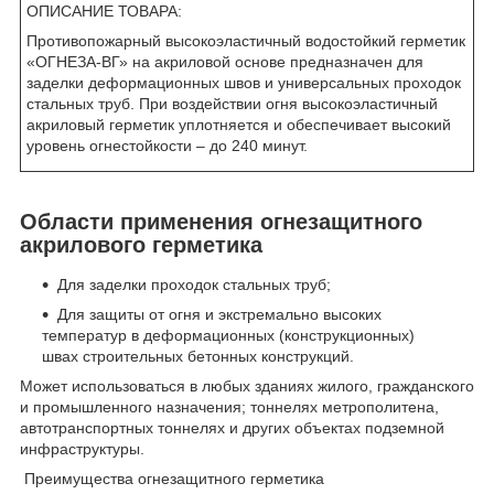
ОПИСАНИЕ ТОВАРА:
Противопожарный высокоэластичный водостойкий герметик
«ОГНЕЗА-ВГ» на акриловой основе предназначен для
заделки деформационных швов и универсальных проходок
стальных труб. При воздействии огня высокоэластичный
акриловый герметик уплотняется и обеспечивает высокий
уровень огнестойкости – до 240 минут.
Области применения огнезащитного
акрилового герметика
Для заделки проходок стальных труб;
Для защиты от огня и экстремально высоких
температур в деформационных (конструкционных)
швах строительных бетонных конструкций.
Может использоваться в любых зданиях жилого, гражданского
и промышленного назначения; тоннелях метрополитена,
автотранспортных тоннелях и других объектах подземной
инфраструктуры.
Преимущества огнезащитного герметика