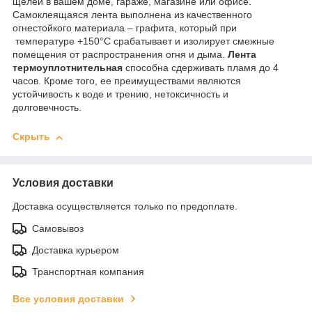
щелей в вашем доме, гараже, магазине или офисе.
Самоклеящаяся лента выполнена из качественного
огнестойкого материала – графита, который при
температуре +150°С срабатывает и изолирует смежные
помещения от распространения огня и дыма.
Лента
термоуплотнительная
способна сдерживать пламя до 4
часов. Кроме того, ее преимуществами являются
устойчивость к воде и трению, нетоксичность и
долговечность.
Скрыть
Условия доставки
Доставка осуществляется только по предоплате.
Самовывоз
Доставка курьером
Транспортная компания
Все условия доставки