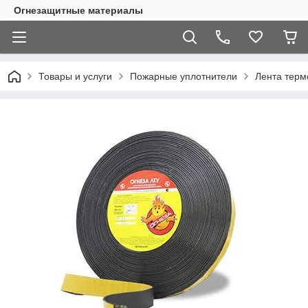
Огнезащитные материалы
Товары и услуги
Пожарные уплотнители
Лента терм