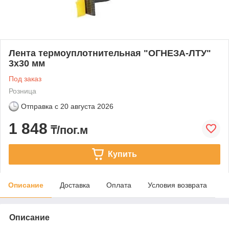
Лента термоуплотнительная "ОГНЕЗА-ЛТУ"
3х30 мм
Под заказ
Розница
Отправка с
20 августа 2026
1 848
₸/пог.м
Купить
Описание
Доставка
Оплата
Условия возврата
Описание