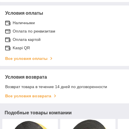
Условия оплаты
Наличными
Оплата по реквизитам
Оплата картой
Kaspi QR
Все условия оплаты
Условия возврата
Возврат товара в течение 14 дней по договоренности
Все условия возврата
Подобные товары компании