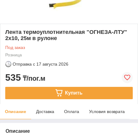
Лента термоуплотнительная "ОГНЕЗА-ЛТУ"
2х10, 25м в рулоне
Под заказ
Розница
Отправка с
17 августа 2026
535
₸/пог.м
Купить
Описание
Доставка
Оплата
Условия возврата
Описание