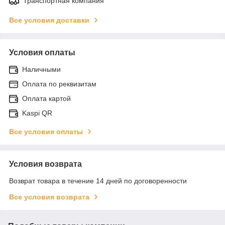
Транспортная компания
Все условия доставки
Условия оплаты
Наличными
Оплата по реквизитам
Оплата картой
Kaspi QR
Все условия оплаты
Условия возврата
Возврат товара в течение 14 дней по договоренности
Все условия возврата