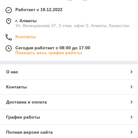
Работает с 19.12.2022
г. Алматы
Ул. Венецианова 37, 3 этаж, офис 5, Алматы, Казахстан
Контакты
Сегодня работает с 08:00 до 17:00
Показать весь график работы
О нас
Контакты
Доставка и оплата
График работы
Полная версия сайта