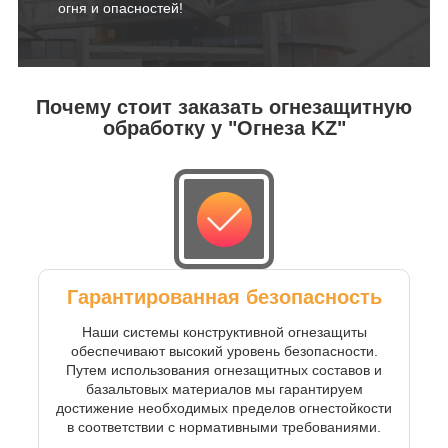
огня и опасностей!
Почему стоит заказать огнезащитную
обработку у "Огнеза KZ"
Гарантированная безопасность
Наши системы конструктивной огнезащиты
обеспечивают высокий уровень безопасности.
Путем использования огнезащитных составов и
базальтовых материалов мы гарантируем
достижение необходимых пределов огнестойкости
в соответствии с нормативными требованиями.