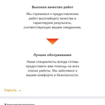
Высокое качество работ
Мы стремимся к предоставлению
работ высочайшего качества и
гарантируем результаты,
соответствующие вашим ожиданиям.
Лучшее обслуживание
Наши специалисты всегда готовы
предоставить вам помощь на всех
этапах работы. Мы заботимся о
вашем комфорте и безопасности.
Скрыть