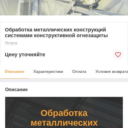
Обработка металлических конструкций
системами конструктивной огнезащиты
Услуга
Цену уточняйте
Описание
Характеристики
Оплата
Условия возврат
Описание
Обработка
металлических