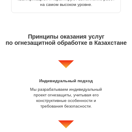
на самом высоком уровне.
Принципы оказания услуг
по
огнезащитной обработке в Казахстане
Индивидуальный подход
Мы разрабатываем индивидуальный
проект огнезащиты, учитывая его
конструктивные особенности и
требования безопасности.