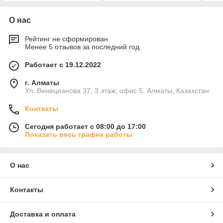
О нас
Рейтинг не сформирован
Менее 5 отзывов за последний год
Работает с 19.12.2022
г. Алматы
Ул. Венецианова 37, 3 этаж, офис 5, Алматы, Казахстан
Контакты
Сегодня работает с 08:00 до 17:00
Показать весь график работы
О нас
Контакты
Доставка и оплата