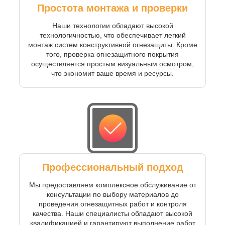
Простота монтажа и проверки
Наши технологии обладают высокой
технологичностью, что обеспечивает легкий
монтаж систем конструктивной огнезащиты. Кроме
того, проверка огнезащитного покрытия
осуществляется простым визуальным осмотром,
что экономит ваше время и ресурсы.
Профессиональный подход
Мы предоставляем комплексное обслуживание от
консультации по выбору материалов до
проведения огнезащитных работ и контроля
качества. Наши специалисты обладают высокой
квалификацией и гарантируют выполнение работ