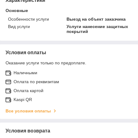
Характеристики
Основные
Особенности услуги
Выезд на объект заказчика
Вид услуги
Услуги нанесение защитных
покрытий
Условия оплаты
Оказание услуги только по предоплате.
Наличными
Оплата по реквизитам
Оплата картой
Kaspi QR
Все условия оплаты
Условия возврата