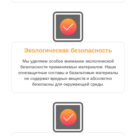
Экологическая безопасность
Мы уделяем особое внимание экологической
безопасности применяемых материалов. Наши
огнезащитные составы и базальтовые материалы
не содержат вредных веществ и абсолютно
безопасны для окружающей среды.