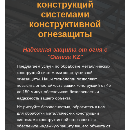
конструкций
системами
конструктивной
огнезащиты
Надежная защита от огня с
"Огнеза KZ"
Предлагаем услуги по обработке металлических
конструкций системами конструктивной
огнезащиты. Наши технологии позволяют
повысить огнестойкость ваших конструкций от 45
до 150 минут, обеспечивая безопасность и
надежность вашего объекта.
Не рискуйте безопасностью, обратитесь к нам
для обработки металлических конструкций
системами конструктивной огнезащиты и
обеспечьте надежную защиту вашего объекта от