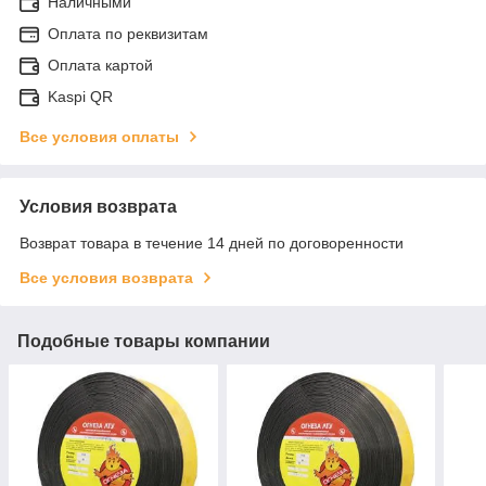
Наличными
Оплата по реквизитам
Оплата картой
Kaspi QR
Все условия оплаты
Условия возврата
Возврат товара в течение 14 дней по договоренности
Все условия возврата
Подобные товары компании