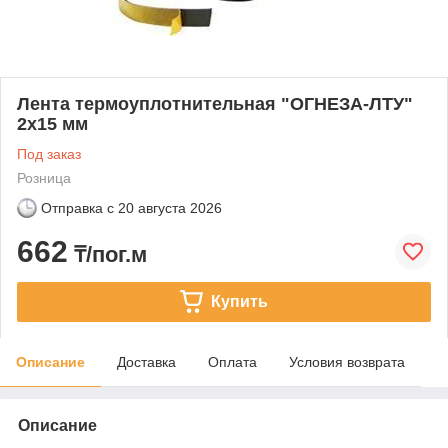
Лента термоуплотнительная "ОГНЕЗА-ЛТУ"
2х15 мм
Под заказ
Розница
Отправка с
20 августа 2026
662
₸/пог.м
Купить
Описание
Доставка
Оплата
Условия возврата
Описание