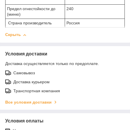
Предел огнестойкости до
240
(миню)
Страна производитель
Россия
Скрыть
Условия доставки
Доставка осуществляется только по предоплате.
Самовывоз
Доставка курьером
Транспортная компания
Все условия доставки
Условия оплаты